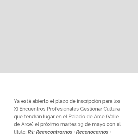
Ya está abierto el plazo de inscripción para los
XI Encuentros Profesionales Gestionar Cultura
que tendrán lugar en el Palacio de Arce (Valle
de Arce) el próximo martes 19 de mayo con el
título:
R3: Reencontrarnos · Reconocernos ·