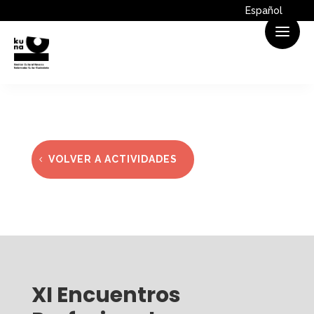
Español
VOLVER A ACTIVIDADES
XI Encuentros