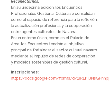
Reconectarnos.
En su undécima edición, los Encuentros
Profesionales Gestionar Cultura se consolidan
como el espacio de referencia para la reflexión,
la actualización profesional y la cooperación
entre agentes culturales de Navarra.
En un entorno único, como es el Palacio de
Arce, los Encuentros tendrán el objetivo
principal de fortalecer el sector cultural navarro
mediante el impulso de redes de cooperación
y modelos sostenibles de gestión cultural.
Inscripciones:
https://docs.google.com/forms/d/1IRErHJNsGPnhp