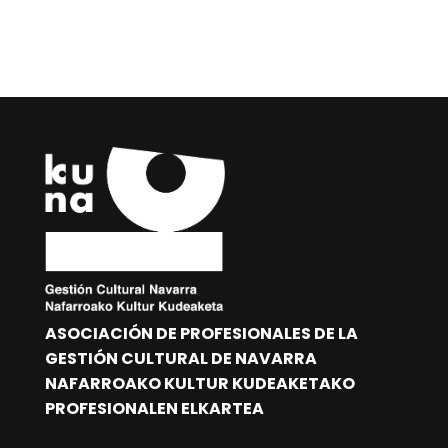
ASOCIACIÓN DE PROFESIONALES DE LA
GESTIÓN CULTURAL DE NAVARRA
NAFARROAKO KULTUR KUDEAKETAKO
PROFESIONALEN ELKARTEA