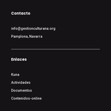
Contacto
info@gestionculturana.org
Pamplona, Navarra
Enlaces
Kuna
Actividades
Documentos
Contenidos-online