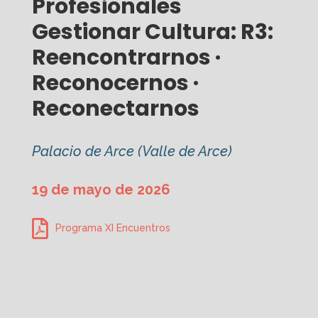
Profesionales
Gestionar Cultura: R3:
Reencontrarnos ·
Reconocernos ·
Reconectarnos
Palacio de Arce (Valle de Arce)
19 de mayo de 2026
Programa XI Encuentros