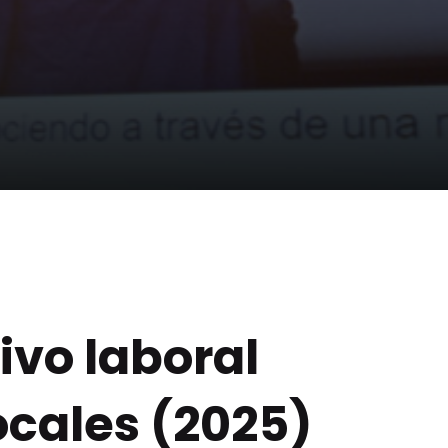
ivo laboral
ocales (2025)