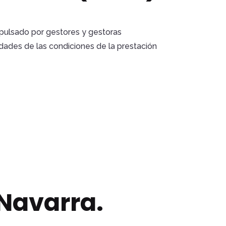
mpulsado por gestores y gestoras
cidades de las condiciones de la prestación
 Navarra.