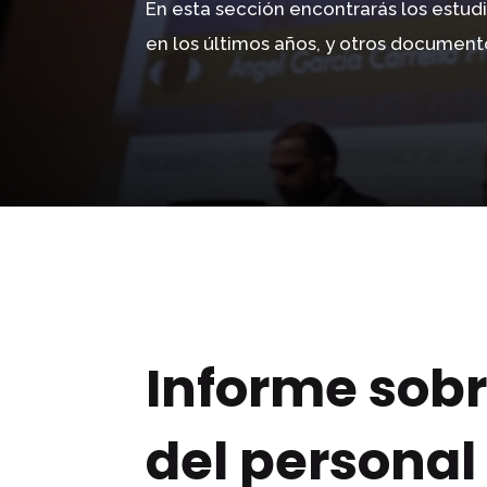
En esta sección encontrarás los estudi
en los últimos años, y otros document
Informe sobr
del personal