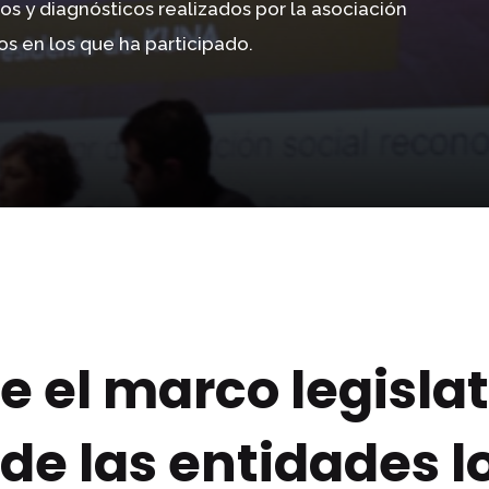
os y diagnósticos realizados por la asociación
os en los que ha participado.
e el marco legislat
 de las entidades l