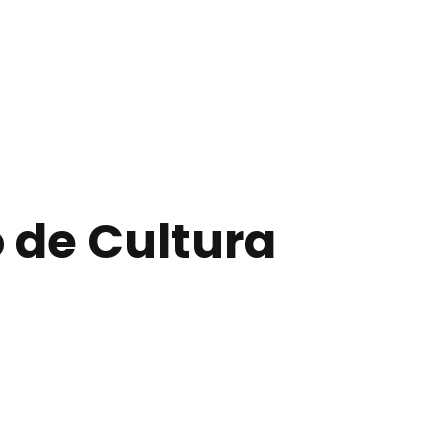
o de Cultura