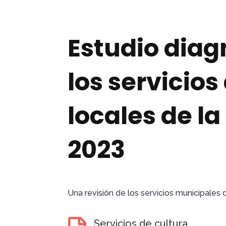
Estudio diag
los servicios
locales de l
2023
Una revisión de los servicios municipales 
Servicios de cultura