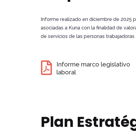
Informe realizado en diciembre de 2025 p
asociadas a Kuna con la finalidad de valor
de servicios de las personas trabajadoras 

Informe marco legislativo
laboral
Plan Estraté