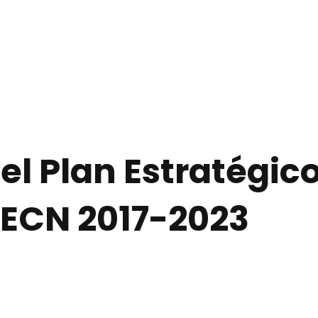
el Plan Estratégic
PECN 2017-2023