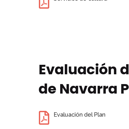

Evaluación d
de Navarra 

Evaluación del Plan