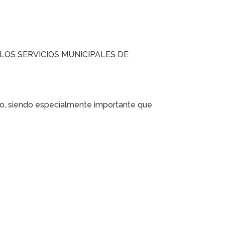
E LOS SERVICIOS MUNICIPALES DE
io, siendo especialmente importante que