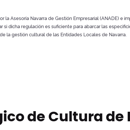
or la Asesoría Navarra de Gestión Empresarial (ANADE) e i
ar si dicha regulación es suficiente para abarcar las especifi
de la gestión cultural de las Entidades Locales de Navarra.
gico de Cultura de