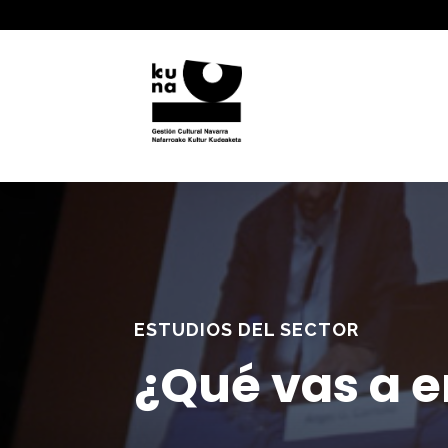
ESTUDIOS DEL SECTOR
¿Qué vas a e