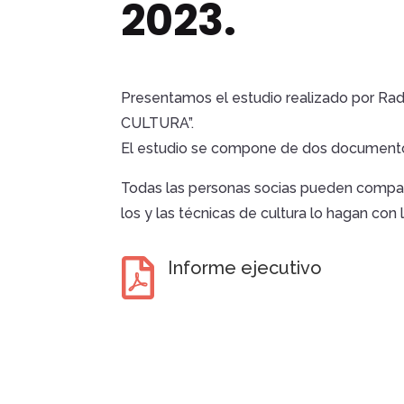
2023.
Presentamos el estudio realizado por
CULTURA”.
El estudio se compone de dos documentos 
Todas las personas socias pueden compart
los y las técnicas de cultura lo hagan con 

Informe ejecutivo