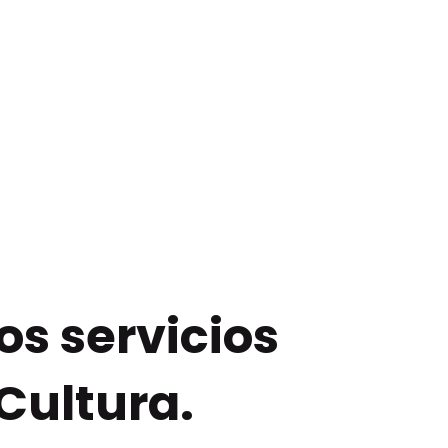
os servicios
Cultura.