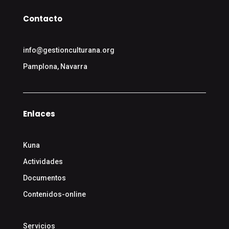
Contacto
info@gestionculturana.org
Pamplona, Navarra
Enlaces
Kuna
Actividades
Documentos
Contenidos-online
Servicios