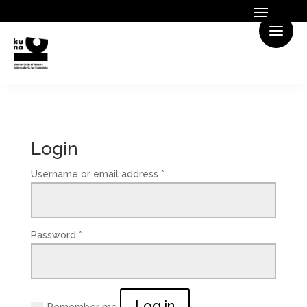
Login
Username or email address
*
Password
*
Log in