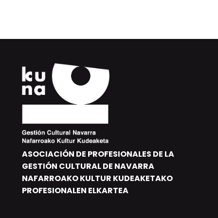
ASOCIACIÓN DE PROFESIONALES DE LA
GESTIÓN CULTURAL DE NAVARRA
NAFARROAKO KULTUR KUDEAKETAKO
PROFESIONALEN ELKARTEA