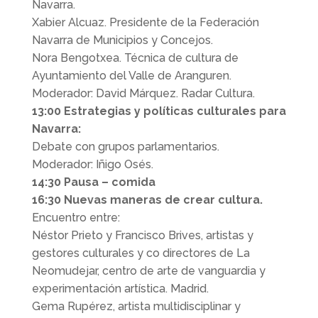
Navarra.
Xabier Alcuaz. Presidente de la Federación
Navarra de Municipios y Concejos.
Nora Bengotxea. Técnica de cultura de
Ayuntamiento del Valle de Aranguren.
Moderador: David Márquez. Radar Cultura.
13:00 Estrategias y políticas culturales para
Navarra:
Debate con grupos parlamentarios.
Moderador: Iñigo Osés.
14:30 Pausa – comida
16:30 Nuevas maneras de crear cultura.
Encuentro entre:
Néstor Prieto y Francisco Brives, artistas y
gestores culturales y co directores de La
Neomudejar, centro de arte de vanguardia y
experimentación artística. Madrid.
Gema Rupérez, artista multidisciplinar y