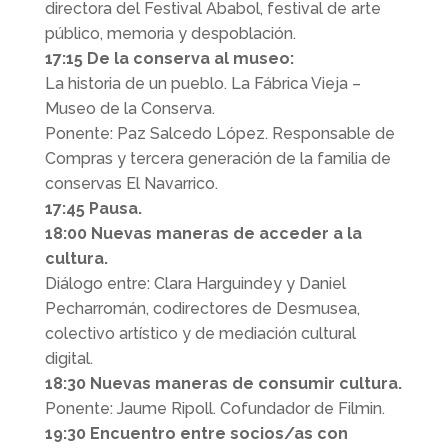
directora del Festival Ababol, festival de arte
público, memoria y despoblación.
17:15 De la conserva al museo:
La historia de un pueblo. La Fábrica Vieja –
Museo de la Conserva.
Ponente: Paz Salcedo López. Responsable de
Compras y tercera generación de la familia de
conservas El Navarrico.
17:45 Pausa.
18:00 Nuevas maneras de acceder a la
cultura.
Diálogo entre: Clara Harguindey y Daniel
Pecharromán, codirectores de Desmusea,
colectivo artístico y de mediación cultural
digital.
18:30 Nuevas maneras de consumir cultura.
Ponente: Jaume Ripoll. Cofundador de Filmin.
19:30 Encuentro entre socios/as con