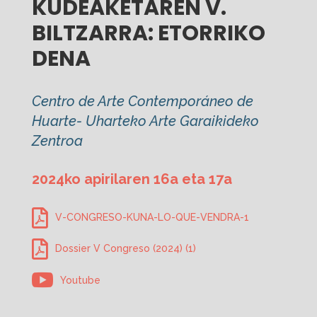
KUDEAKETAREN V.
BILTZARRA: ETORRIKO
DENA
Centro de Arte Contemporáneo de
Huarte- Uharteko Arte Garaikideko
Zentroa
2024ko apirilaren 16a eta 17a
V-CONGRESO-KUNA-LO-QUE-VENDRA-1
Dossier V Congreso (2024) (1)
Youtube