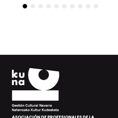
ASOCIACIÓN DE PROFESIONALES DE LA