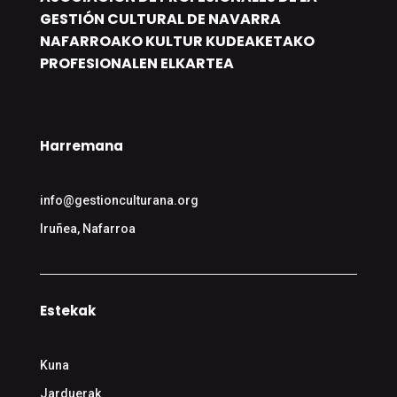
GESTIÓN CULTURAL DE NAVARRA
NAFARROAKO KULTUR KUDEAKETAKO
PROFESIONALEN ELKARTEA
Harremana
info@gestionculturana.org
Iruñea, Nafarroa
Estekak
Kuna
Jarduerak