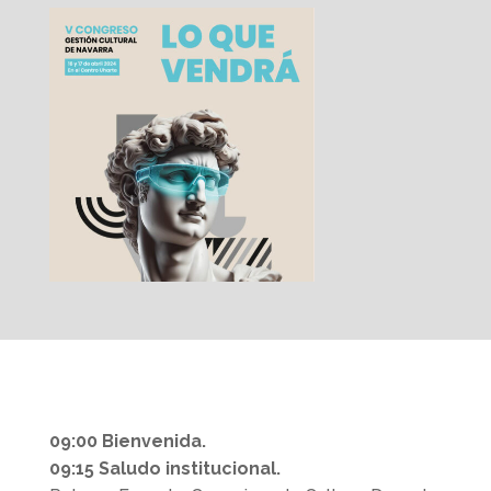
09:00 Bienvenida.
09:15 Saludo institucional.