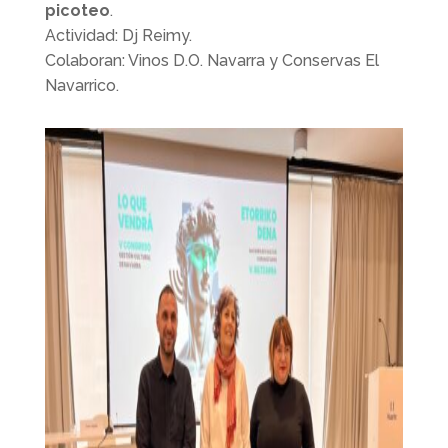
picoteo
.
Actividad: Dj Reimy.
Colaboran: Vinos D.O. Navarra y Conservas El
Navarrico.