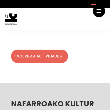
VOLVER A ACTIVIDADES
NAFARROAKO KULTUR