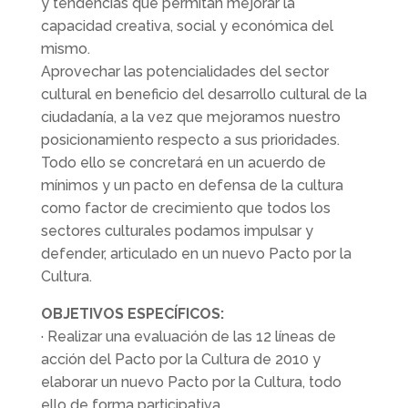
y tendencias que permitan mejorar la
capacidad creativa, social y económica del
mismo.
Aprovechar las potencialidades del sector
cultural en beneficio del desarrollo cultural de la
ciudadanía, a la vez que mejoramos nuestro
posicionamiento respecto a sus prioridades.
Todo ello se concretará en un acuerdo de
mínimos y un pacto en defensa de la cultura
como factor de crecimiento que todos los
sectores culturales podamos impulsar y
defender, articulado en un nuevo Pacto por la
Cultura.
OBJETIVOS ESPECÍFICOS:
· Realizar una evaluación de las 12 líneas de
acción del Pacto por la Cultura de 2010 y
elaborar un nuevo Pacto por la Cultura, todo
ello de forma participativa.