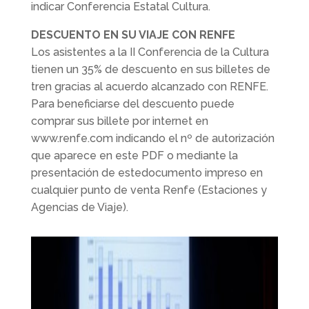
indicar Conferencia Estatal Cultura.
DESCUENTO EN SU VIAJE CON RENFE
Los asistentes a la II Conferencia de la Cultura
tienen un 35% de descuento en sus billetes de
tren gracias al acuerdo alcanzado con RENFE.
Para beneficiarse del descuento puede
comprar sus billete por internet en
www.renfe.com indicando el nº de autorización
que aparece en este PDF o mediante la
presentación de estedocumento impreso en
cualquier punto de venta Renfe (Estaciones y
Agencias de Viaje).