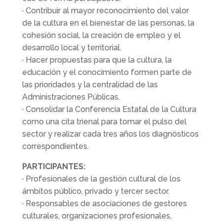
· Contribuir al mayor reconocimiento del valor
de la cultura en el bienestar de las personas, la
cohesión social, la creación de empleo y el
desarrollo local y territorial.
· Hacer propuestas para que la cultura, la
educación y el conocimiento formen parte de
las prioridades y la centralidad de las
Administraciones Públicas.
· Consolidar la Conferencia Estatal de la Cultura
como una cita trienal para tomar el pulso del
sector y realizar cada tres años los diagnósticos
correspondientes.
PARTICIPANTES:
· Profesionales de la gestión cultural de los
ámbitos público, privado y tercer sector.
· Responsables de asociaciones de gestores
culturales, organizaciones profesionales,