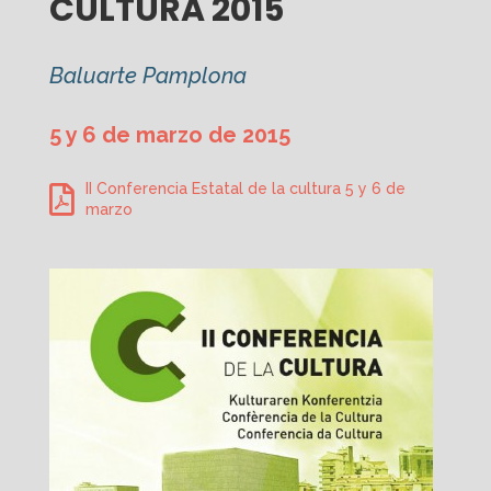
CULTURA 2015
Baluarte Pamplona
5 y 6 de marzo de 2015
II Conferencia Estatal de la cultura 5 y 6 de
marzo