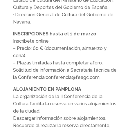
Estado de Cultura del Ministerio de Educación,
Cultura y Deportes del Gobierno de España.
· Dirección General de Cultura del Gobierno de
Navarra.
INSCRIPCIONES hasta el 1 de marzo
Inscríbete online
– Precio: 60 € (documentación, almuerzo y
cena).
– Plazas limitadas hasta completar aforo.
Solicitud de información a Secretaria técnica de
la Conferencia:conferencia@feagc.com
ALOJAMIENTO EN PAMPLONA
La organización de la II Conferencia de la
Cultura facilita la reserva en varios alojamientos
de la ciudad.
Descargar información sobre alojamientos.
Recuerde al realizar la reserva directamente,