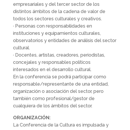
empresariales y del tercer sector de los
distintos ámbitos de la cadena de valor de
todos los sectores culturales y creativos.
· Personas con responsabilidades en
instituciones y equipamientos culturales,
observatorios y entidades de análisis del sector
cultural.
· Docentes, artistas, creadores, periodistas,
concejales y responsables políticos
interesados en el desarrollo cultural.
En la conferencia se podrá participar como
responsable/representante de una entidad,
organización o asociación del sector, pero
también como profesional/gestor de
cualquiera de los ámbitos del sector.
ORGANIZACIÓN:
La Conferencia de la Cultura es impulsada y