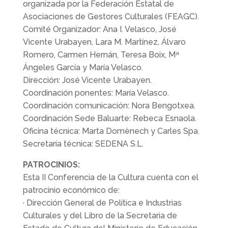
organizada por la Federación Estatal de
Asociaciones de Gestores Culturales (FEAGC).
Comité Organizador: Ana I. Velasco, José
Vicente Urabayen, Lara M. Martínez, Álvaro
Romero, Carmen Hernán, Teresa Boix, Mª
Ángeles García y María Velasco.
Dirección: José Vicente Urabayen.
Coordinación ponentes: María Velasco.
Coordinación comunicación: Nora Bengotxea.
Coordinación Sede Baluarte: Rebeca Esnaola.
Oficina técnica: Marta Domènech y Carles Spa.
Secretaría técnica: SEDENA S.L.
PATROCINIOS:
Esta II Conferencia de la Cultura cuenta con el
patrocinio económico de:
· Dirección General de Política e Industrias
Culturales y del Libro de la Secretaria de