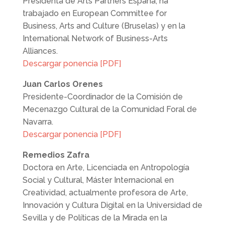
Presidenta de Arts Partners España, ha
trabajado en European Committee for
Business, Arts and Culture (Bruselas) y en la
International Network of Business-Arts
Alliances.
Descargar ponencia [PDF]
Juan Carlos Orenes
Presidente-Coordinador de la Comisión de
Mecenazgo Cultural de la Comunidad Foral de
Navarra.
Descargar ponencia [PDF]
Remedios Zafra
Doctora en Arte, Licenciada en Antropología
Social y Cultural, Máster Internacional en
Creatividad, actualmente profesora de Arte,
Innovación y Cultura Digital en la Universidad de
Sevilla y de Políticas de la Mirada en la