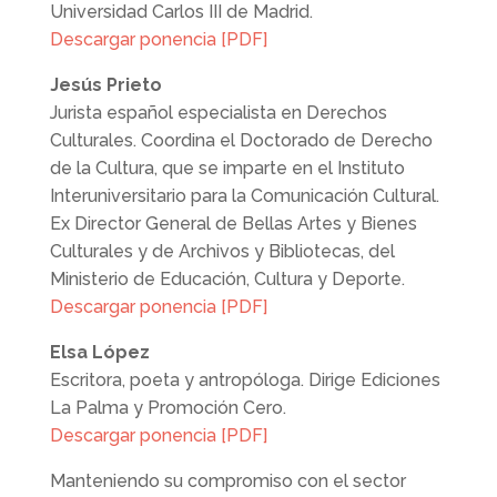
Universidad Carlos III de Madrid.
Descargar ponencia [PDF]
Jesús Prieto
Jurista español especialista en Derechos
Culturales. Coordina el Doctorado de Derecho
de la Cultura, que se imparte en el Instituto
Interuniversitario para la Comunicación Cultural.
Ex Director General de Bellas Artes y Bienes
Culturales y de Archivos y Bibliotecas, del
Ministerio de Educación, Cultura y Deporte.
Descargar ponencia [PDF]
Elsa López
Escritora, poeta y antropóloga. Dirige Ediciones
La Palma y Promoción Cero.
Descargar ponencia [PDF]
Manteniendo su compromiso con el sector