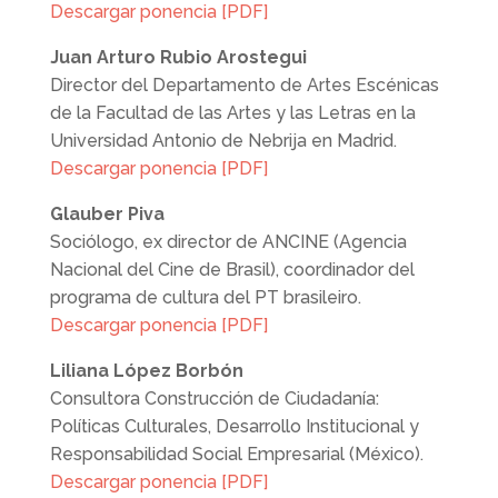
Descargar ponencia [PDF]
Juan Arturo Rubio Arostegui
Director del Departamento de Artes Escénicas
de la Facultad de las Artes y las Letras en la
Universidad Antonio de Nebrija en Madrid.
Descargar ponencia [PDF]
Glauber Piva
Sociólogo, ex director de ANCINE (Agencia
Nacional del Cine de Brasil), coordinador del
programa de cultura del PT brasileiro.
Descargar ponencia [PDF]
Liliana López Borbón
Consultora Construcción de Ciudadanía:
Políticas Culturales, Desarrollo Institucional y
Responsabilidad Social Empresarial (México).
Descargar ponencia [PDF]