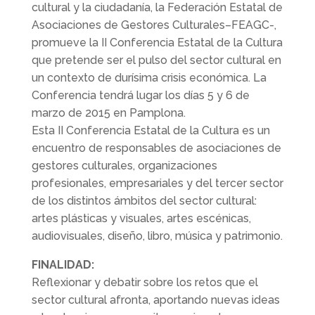
cultural y la ciudadanía, la Federación Estatal de
Asociaciones de Gestores Culturales–FEAGC-,
promueve la II Conferencia Estatal de la Cultura
que pretende ser el pulso del sector cultural en
un contexto de durísima crisis económica. La
Conferencia tendrá lugar los días 5 y 6 de
marzo de 2015 en Pamplona.
Esta II Conferencia Estatal de la Cultura es un
encuentro de responsables de asociaciones de
gestores culturales, organizaciones
profesionales, empresariales y del tercer sector
de los distintos ámbitos del sector cultural:
artes plásticas y visuales, artes escénicas,
audiovisuales, diseño, libro, música y patrimonio.
FINALIDAD:
Reflexionar y debatir sobre los retos que el
sector cultural afronta, aportando nuevas ideas