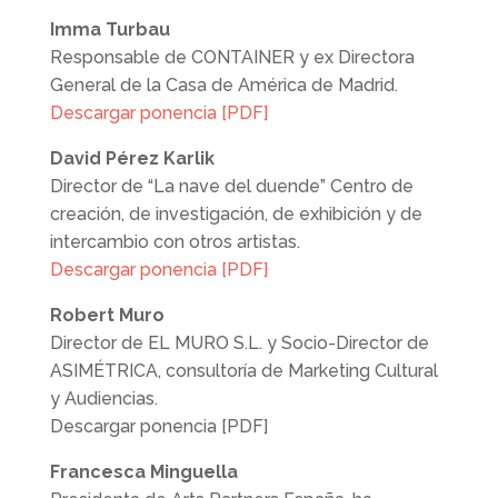
Imma Turbau
Responsable de CONTAINER y ex Directora
General de la Casa de América de Madrid.
Descargar ponencia [PDF]
David Pérez Karlik
Director de “La nave del duende” Centro de
creación, de investigación, de exhibición y de
intercambio con otros artistas.
Descargar ponencia [PDF]
Robert Muro
Director de EL MURO S.L. y Socio-Director de
ASIMÉTRICA, consultoría de Marketing Cultural
y Audiencias.
Descargar ponencia [PDF]
Francesca Minguella