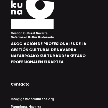
ASOCIACIÓN DE PROFESIONALES DE LA
GESTIÓN CULTURAL DE NAVARRA
NAFARROAKO KULTUR KUDEAKETAKO
PROFESIONALEN ELKARTEA
Contacto
info@gestionculturana.org
Pamplona, Navarra