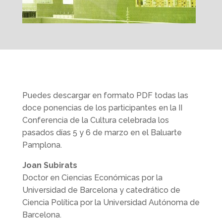
Puedes descargar en formato PDF todas las
doce ponencias de los participantes en la II
Conferencia de la Cultura celebrada los
pasados días 5 y 6 de marzo en el Baluarte
Pamplona.
Joan Subirats
Doctor en Ciencias Económicas por la
Universidad de Barcelona y catedrático de
Ciencia Política por la Universidad Autónoma de
Barcelona.