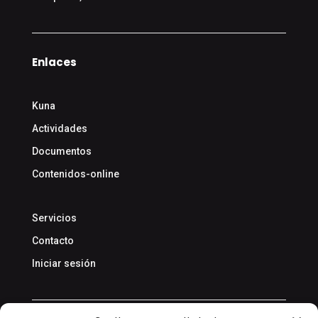
Enlaces
Kuna
Actividades
Documentos
Contenidos-online
Servicios
Contacto
Iniciar sesión